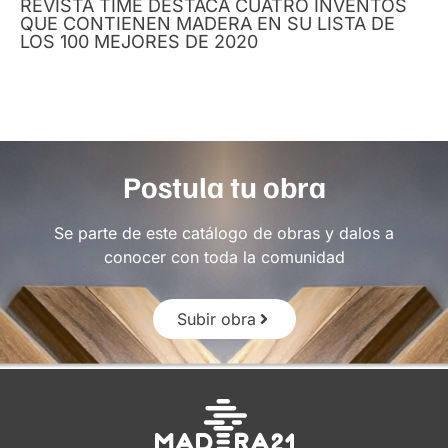
REVISTA TIME DESTACA CUATRO INVENTOS
QUE CONTIENEN MADERA EN SU LISTA DE
LOS 100 MEJORES DE 2020
Postula tu obra
Se parte de este catálogo de obras y dalos a
conocer con toda la comunidad
Subir obra