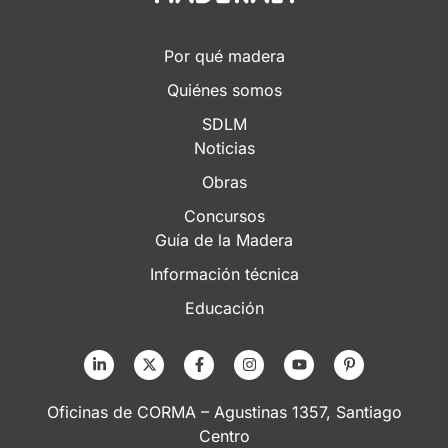
Por qué madera
Quiénes somos
SDLM
Noticias
Obras
Concursos
Guía de la Madera
Información técnica
Educación
Oficinas de CORMA – Agustinas 1357, Santiago
Centro