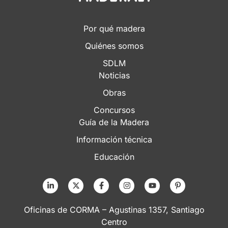
Por qué madera
Quiénes somos
SDLM
Noticias
Obras
Concursos
Guía de la Madera
Información técnica
Educación
Oficinas de CORMA – Agustinas 1357, Santiago
Centro