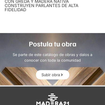
CON GREDA Y MADERA NATIVA
CONSTRUYEN PARLANTES DE ALTA
FIDELIDAD
Postula tu obra
Se parte de este catálogo de obras y dalos a
conocer con toda la comunidad
Subir obra