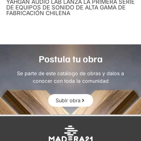
YAHGAN AUDIO LAB LANZA LA PRIMERA SERIE
DE EQUIPOS DE SONIDO DE ALTA GAMA DE
FABRICACIÓN CHILENA
Postula tu obra
Se parte de este catálogo de obras y dalos a
conocer con toda la comunidad
Subir obra