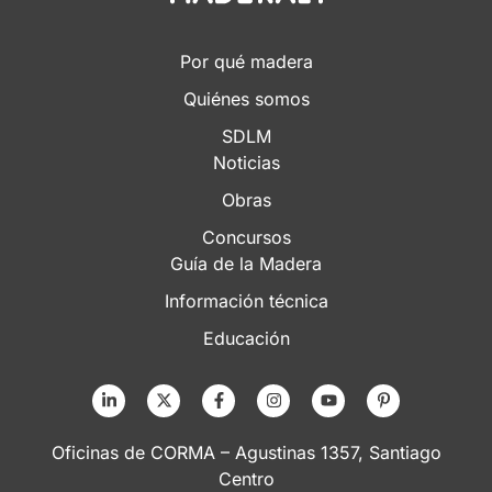
Por qué madera
Quiénes somos
SDLM
Noticias
Obras
Concursos
Guía de la Madera
Información técnica
Educación
Oficinas de CORMA – Agustinas 1357, Santiago
Centro