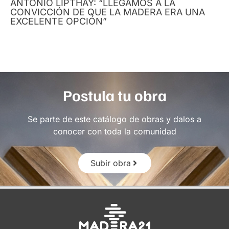
ANTONIO LIPTHAY: “LLEGAMOS A LA
CONVICCIÓN DE QUE LA MADERA ERA UNA
EXCELENTE OPCIÓN”
Postula tu obra
Se parte de este catálogo de obras y dalos a
conocer con toda la comunidad
Subir obra