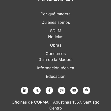
Por qué madera
Quiénes somos
SDLM
Noticias
Obras
Concursos
Guía de la Madera
Información técnica
Educación
Oficinas de CORMA – Agustinas 1357, Santiago
Centro