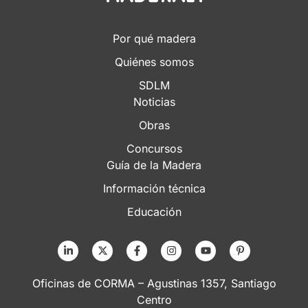
Por qué madera
Quiénes somos
SDLM
Noticias
Obras
Concursos
Guía de la Madera
Información técnica
Educación
Oficinas de CORMA – Agustinas 1357, Santiago
Centro