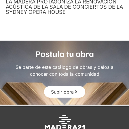
LA MADERA PROTAGONIZA LA RENOVACIÓN
ACÚSTICA DE LA SALA DE CONCIERTOS DE LA
SYDNEY OPERA HOUSE
Postula tu obra
Se parte de este catálogo de obras y dalos a
conocer con toda la comunidad
Subir obra