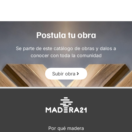
Postula tu obra
Se parte de este catálogo de obras y dalos a
conocer con toda la comunidad
Subir obra
Por qué madera