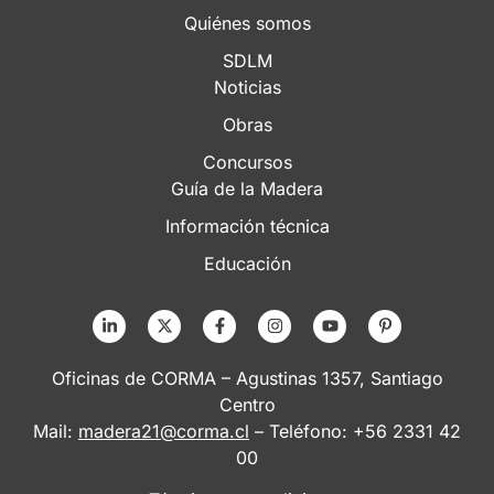
Quiénes somos
SDLM
Noticias
Obras
Concursos
Guía de la Madera
Información técnica
Educación
Oficinas de CORMA – Agustinas 1357, Santiago
Centro
Mail:
madera21@corma.cl
– Teléfono: +56 2331 42
00