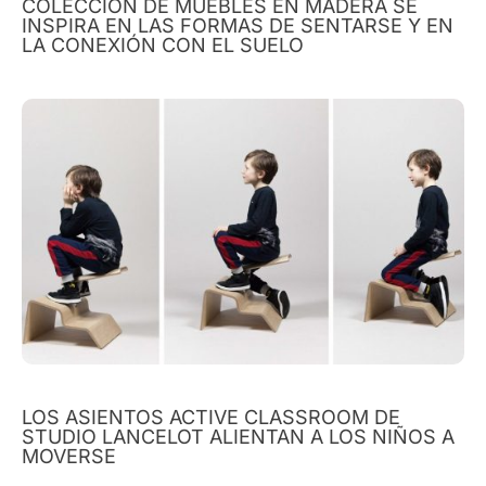
COLECCIÓN DE MUEBLES EN MADERA SE
INSPIRA EN LAS FORMAS DE SENTARSE Y EN
LA CONEXIÓN CON EL SUELO
LOS ASIENTOS ACTIVE CLASSROOM DE
STUDIO LANCELOT ALIENTAN A LOS NIÑOS A
MOVERSE