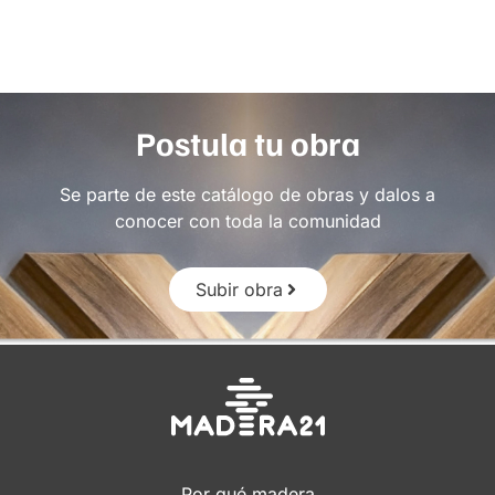
Postula tu obra
Se parte de este catálogo de obras y dalos a
conocer con toda la comunidad
Subir obra
Por qué madera