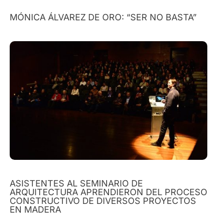
MÓNICA ÁLVAREZ DE ORO: “SER NO BASTA”
ASISTENTES AL SEMINARIO DE
ARQUITECTURA APRENDIERON DEL PROCESO
CONSTRUCTIVO DE DIVERSOS PROYECTOS
EN MADERA