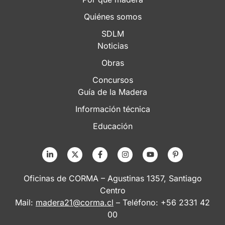
Quiénes somos
SDLM
Noticias
Obras
Concursos
Guía de la Madera
Información técnica
Educación
Oficinas de CORMA – Agustinas 1357, Santiago
Centro
Mail:
madera21@corma.cl
– Teléfono: +56 2331 42
00