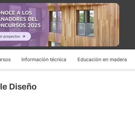
rsos
Información técnica
Educación en madera
le Diseño