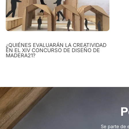
¿QUIÉNES EVALUARÁN LA CREATIVIDAD
EN EL XIV CONCURSO DE DISEÑO DE
MADERA21?
P
Se parte de 