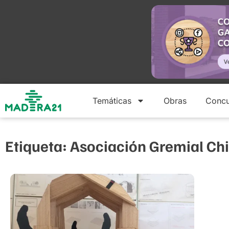
Temáticas
Obras
Concu
Etiqueta: Asociación Gremial Chi