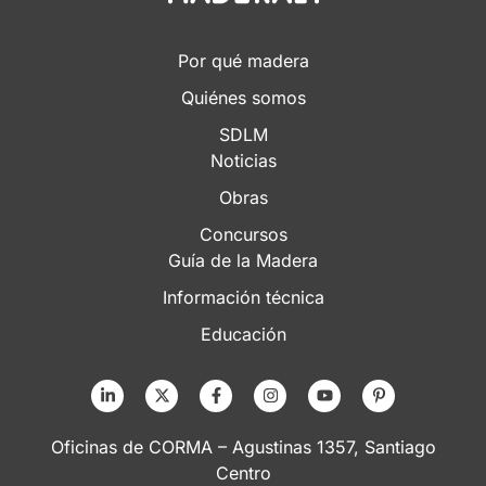
Por qué madera
Quiénes somos
SDLM
Noticias
Obras
Concursos
Guía de la Madera
Información técnica
Educación
Oficinas de CORMA – Agustinas 1357, Santiago
Centro