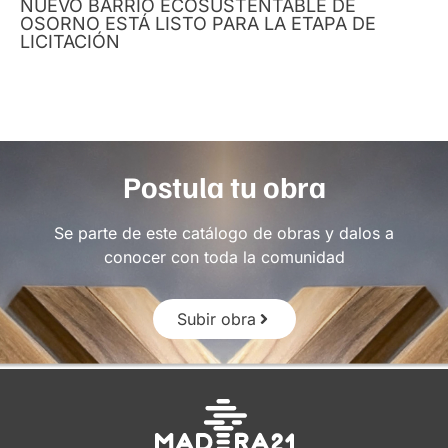
NUEVO BARRIO ECOSUSTENTABLE DE
OSORNO ESTÁ LISTO PARA LA ETAPA DE
LICITACIÓN
Postula tu obra
Se parte de este catálogo de obras y dalos a
conocer con toda la comunidad
Subir obra