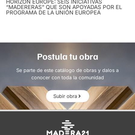
HORIZON EUROPE: SEIS INICIATIVAS
“MADERERAS” QUE SON APOYADAS POR EL
PROGRAMA DE LA UNIÓN EUROPEA
Postula tu obra
Se parte de este catálogo de obras y dalos a
conocer con toda la comunidad
Subir obra