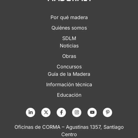
Por qué madera
Quiénes somos
SDLM
Noticias
Obras
Concursos
Guía de la Madera
Información técnica
Educación
Oficinas de CORMA – Agustinas 1357, Santiago
Centro