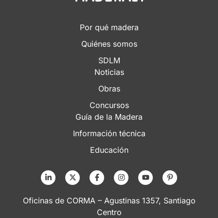
Por qué madera
Quiénes somos
SDLM
Noticias
Obras
Concursos
Guía de la Madera
Información técnica
Educación
Oficinas de CORMA – Agustinas 1357, Santiago
Centro