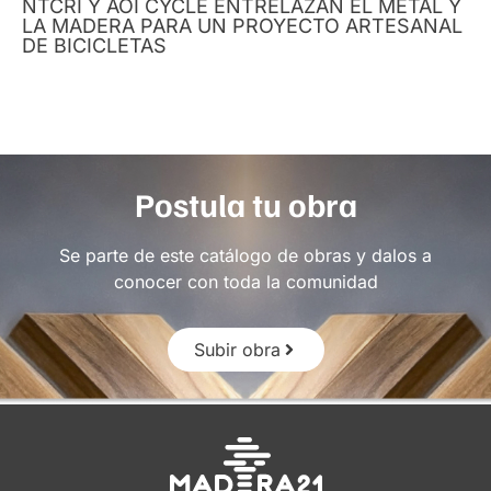
NTCRI Y AOI CYCLE ENTRELAZAN EL METAL Y
LA MADERA PARA UN PROYECTO ARTESANAL
DE BICICLETAS
Postula tu obra
Se parte de este catálogo de obras y dalos a
conocer con toda la comunidad
Subir obra