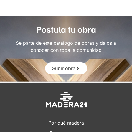
Postula tu obra
Se parte de este catálogo de obras y dalos a
conocer con toda la comunidad
Subir obra
Por qué madera