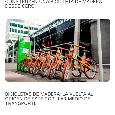
CONSTRUYEN UNA BICICLETA DE MADERA
DESDE CERO
BICICLETAS DE MADERA: LA VUELTA AL
ORIGEN DE ESTE POPULAR MEDIO DE
TRANSPORTE