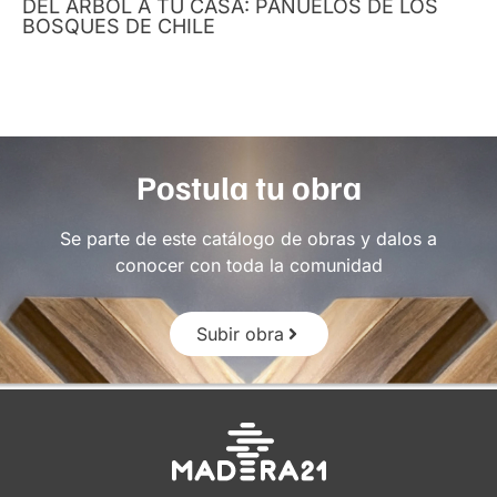
DEL ÁRBOL A TU CASA: PAÑUELOS DE LOS
BOSQUES DE CHILE
Postula tu obra
Se parte de este catálogo de obras y dalos a
conocer con toda la comunidad
Subir obra