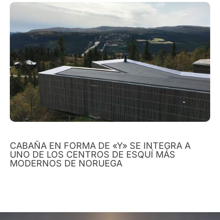
CABAÑA EN FORMA DE «Y» SE INTEGRA A
UNO DE LOS CENTROS DE ESQUÍ MÁS
MODERNOS DE NORUEGA