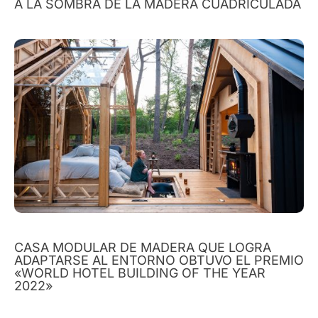
A LA SOMBRA DE LA MADERA CUADRICULADA
CASA MODULAR DE MADERA QUE LOGRA
ADAPTARSE AL ENTORNO OBTUVO EL PREMIO
«WORLD HOTEL BUILDING OF THE YEAR
2022»