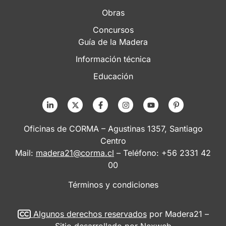
Obras
Concursos
Guía de la Madera
Información técnica
Educación
Oficinas de CORMA – Agustinas 1357, Santiago
Centro
Mail:
madera21@corma.cl
– Teléfono: +56 2331 42
00
Términos y condiciones
Algunos derechos reservados
por Madera21 –