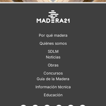
Por qué madera
Quiénes somos
SDLM
Noticias
Obras
Concursos
Guía de la Madera
Información técnica
Educación