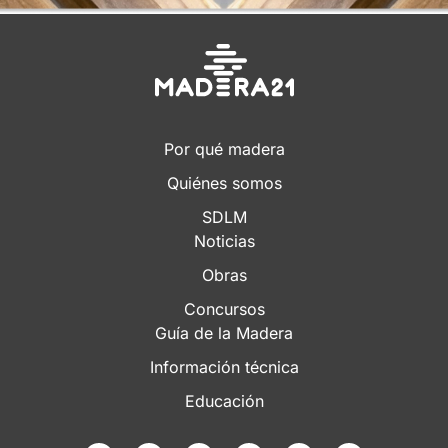
Por qué madera
Quiénes somos
SDLM
Noticias
Obras
Concursos
Guía de la Madera
Información técnica
Educación