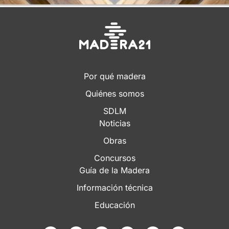
Por qué madera
Quiénes somos
SDLM
Noticias
Obras
Concursos
Guía de la Madera
Información técnica
Educación