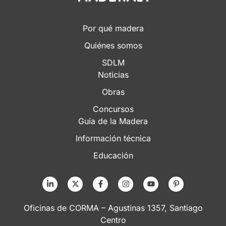
Por qué madera
Quiénes somos
SDLM
Noticias
Obras
Concursos
Guía de la Madera
Información técnica
Educación
Oficinas de CORMA – Agustinas 1357, Santiago
Centro