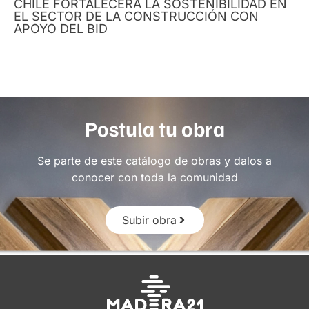
CHILE FORTALECERÁ LA SOSTENIBILIDAD EN
EL SECTOR DE LA CONSTRUCCIÓN CON
APOYO DEL BID
Postula tu obra
Se parte de este catálogo de obras y dalos a
conocer con toda la comunidad
Subir obra