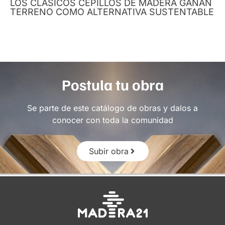
LOS CLÁSICOS CEPILLOS DE MADERA GANAN
TERRENO COMO ALTERNATIVA SUSTENTABLE
Postula tu obra
Se parte de este catálogo de obras y dalos a
conocer con toda la comunidad
Subir obra