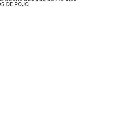
OS DE ROJO