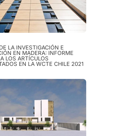
DE LA INVESTIGACIÓN E
CIÓN EN MADERA: INFORME
A LOS ARTÍCULOS
ADOS EN LA WCTE CHILE 2021