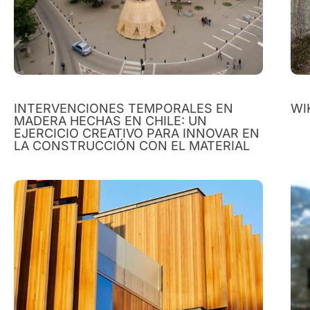
INTERVENCIONES TEMPORALES EN
WI
MADERA HECHAS EN CHILE: UN
EJERCICIO CREATIVO PARA INNOVAR EN
LA CONSTRUCCIÓN CON EL MATERIAL