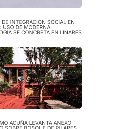
O DE INTEGRACIÓN SOCIAL EN
: USO DE MODERNA
OGÍA SE CONCRETA EN LINARES
RMO ACUÑA LEVANTA ANEXO
O SOBRE BOSQUE DE PILARES