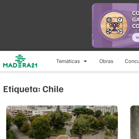
Temáticas
Obras
Concu
Etiqueta: Chile