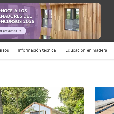
rsos
Información técnica
Educación en madera