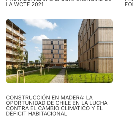
LA WCTE 2021
FO
CONSTRUCCIÓN EN MADERA: LA
OPORTUNIDAD DE CHILE EN LA LUCHA
CONTRA EL CAMBIO CLIMÁTICO Y EL
DÉFICIT HABITACIONAL