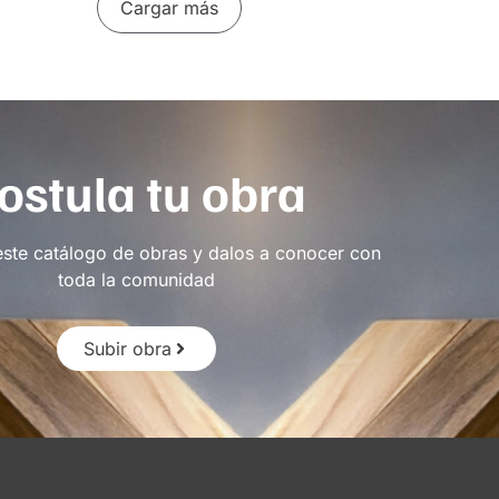
Cargar más
ostula tu obra
este catálogo de obras y dalos a conocer con
toda la comunidad
Subir obra