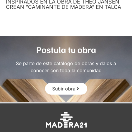
INSPIRADOS EN LA OBRA DE THEO JANSEN
CREAN “CAMINANTE DE MADERA” EN TALCA
Postula tu obra
Se parte de este catálogo de obras y dalos a
conocer con toda la comunidad
Subir obra