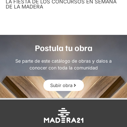
LA FIESTA DE LOS CONCURSOS EN SEMANA
DE LA MADERA
Postula tu obra
Se parte de este catálogo de obras y dalos a
conocer con toda la comunidad
Subir obra