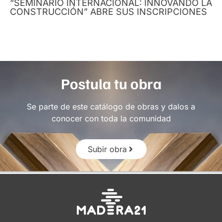
“SEMINARIO INTERNACIONAL: INNOVANDO LA
CONSTRUCCIÓN” ABRE SUS INSCRIPCIONES
Postula tu obra
Se parte de este catálogo de obras y dalos a
conocer con toda la comunidad
Subir obra