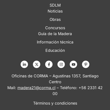
SDLM
Noticias
Obras
Concursos
Guía de la Madera
Información técnica
Educación
Oficinas de CORMA – Agustinas 1357, Santiago
Centro
Mail:
madera21@corma.cl
– Teléfono: +56 2331 42
00
Términos y condiciones