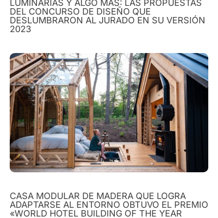
LUMINARIAS Y ALGO MÁS: LAS PROPUESTAS
DEL CONCURSO DE DISEÑO QUE
DESLUMBRARON AL JURADO EN SU VERSIÓN
2023
CASA MODULAR DE MADERA QUE LOGRA
ADAPTARSE AL ENTORNO OBTUVO EL PREMIO
«WORLD HOTEL BUILDING OF THE YEAR