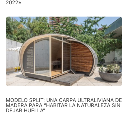
2022»
MODELO SPLIT: UNA CARPA ULTRALIVIANA DE
MADERA PARA “HABITAR LA NATURALEZA SIN
DEJAR HUELLA”