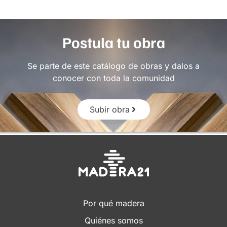
Postula tu obra
Se parte de este catálogo de obras y dalos a
conocer con toda la comunidad
Subir obra
Por qué madera
Quiénes somos