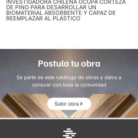
INVESTIGADORA CHILENA OCUPA CORTEZA
DE PINO PARA DESARROLLAR UN
BIOMATERIAL ABSORBENTE Y CAPAZ DE
REEMPLAZAR AL PLÁSTICO
Postula tu obra
Se parte de este catálogo de obras y dalos a
conocer con toda la comunidad
Subir obra