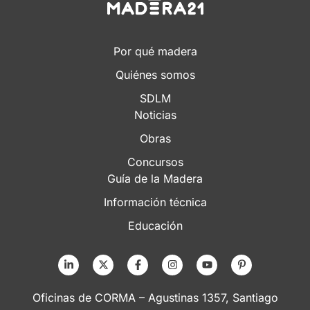
Por qué madera
Quiénes somos
SDLM
Noticias
Obras
Concursos
Guía de la Madera
Información técnica
Educación
Oficinas de CORMA – Agustinas 1357, Santiago