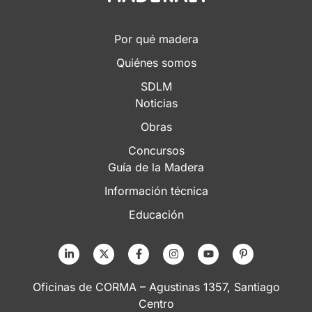
Por qué madera
Quiénes somos
SDLM
Noticias
Obras
Concursos
Guía de la Madera
Información técnica
Educación
Oficinas de CORMA – Agustinas 1357, Santiago
Centro