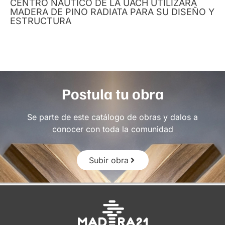
CENTRO NÁUTICO DE LA UACH UTILIZARÁ
MADERA DE PINO RADIATA PARA SU DISEÑO Y
ESTRUCTURA
Postula tu obra
Se parte de este catálogo de obras y dalos a
conocer con toda la comunidad
Subir obra