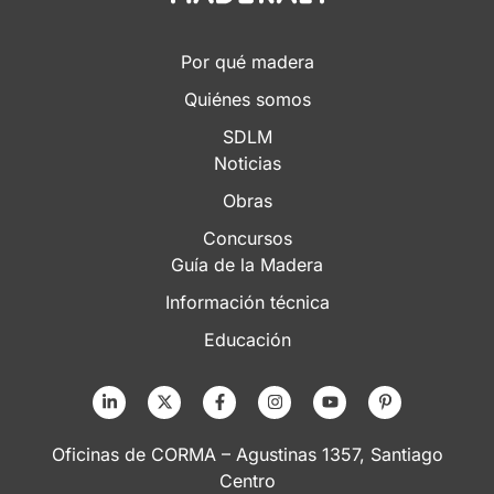
Por qué madera
Quiénes somos
SDLM
Noticias
Obras
Concursos
Guía de la Madera
Información técnica
Educación
Oficinas de CORMA – Agustinas 1357, Santiago
Centro