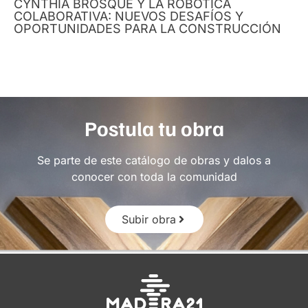
CYNTHIA BROSQUE Y LA ROBÓTICA
COLABORATIVA: NUEVOS DESAFÍOS Y
OPORTUNIDADES PARA LA CONSTRUCCIÓN
Postula tu obra
Se parte de este catálogo de obras y dalos a
conocer con toda la comunidad
Subir obra