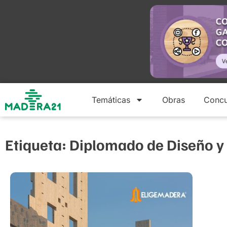
Temáticas
Obras
Concu
Etiqueta: Diplomado de Diseño 