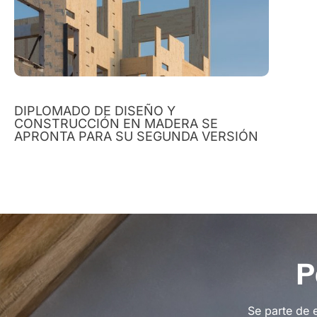
DIPLOMADO DE DISEÑO Y
CONSTRUCCIÓN EN MADERA SE
APRONTA PARA SU SEGUNDA VERSIÓN
P
Se parte de 