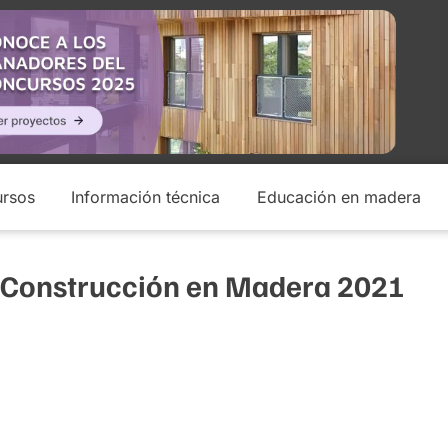
rsos
Información técnica
Educación en madera
y Construcción en Madera 2021