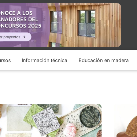
rsos
Información técnica
Educación en madera