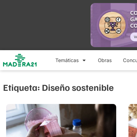
Temáticas
Obras
Concu
Etiqueta: Diseño sostenible