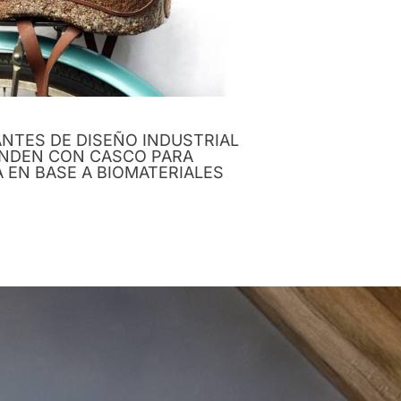
NTES DE DISEÑO INDUSTRIAL
NDEN CON CASCO PARA
A EN BASE A BIOMATERIALES