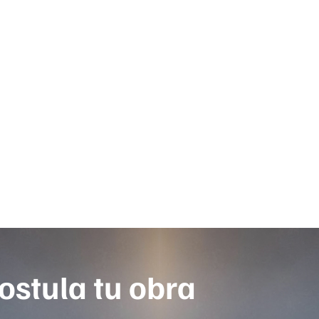
ostula tu obra