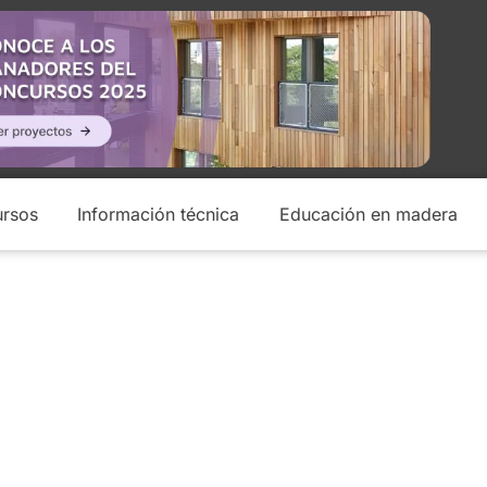
rsos
Información técnica
Educación en madera