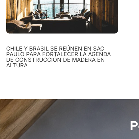
CHILE Y BRASIL SE REÚNEN EN SAO
PAULO PARA FORTALECER LA AGENDA
DE CONSTRUCCIÓN DE MADERA EN
ALTURA
P