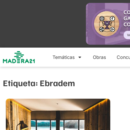
Temáticas
Obras
Concu
Etiqueta: Ebradem