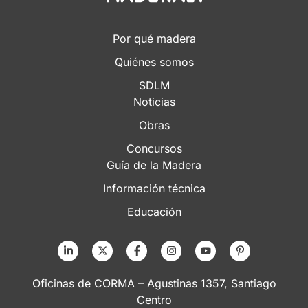
Por qué madera
Quiénes somos
SDLM
Noticias
Obras
Concursos
Guía de la Madera
Información técnica
Educación
Oficinas de CORMA – Agustinas 1357, Santiago
Centro