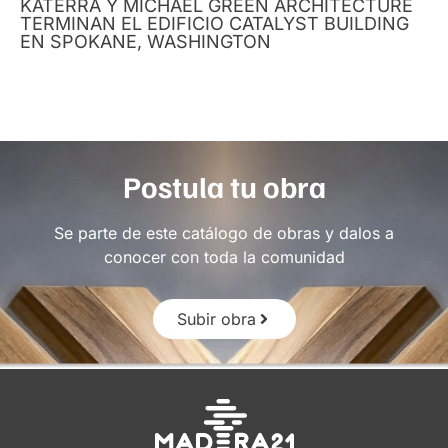
KATERRA Y MICHAEL GREEN ARCHITECTURE
TERMINAN EL EDIFICIO CATALYST BUILDING
EN SPOKANE, WASHINGTON
Postula tu obra
Se parte de este catálogo de obras y dalos a
conocer con toda la comunidad
Subir obra