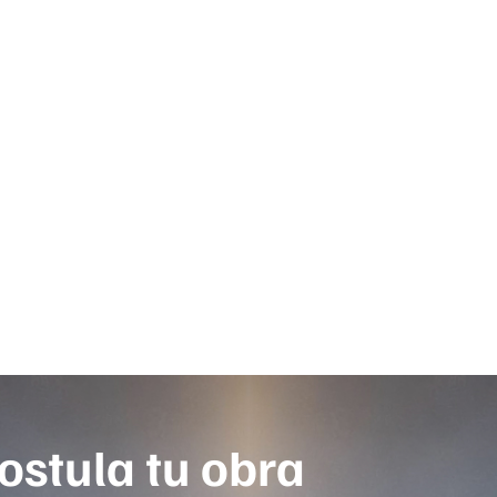
ostula tu obra