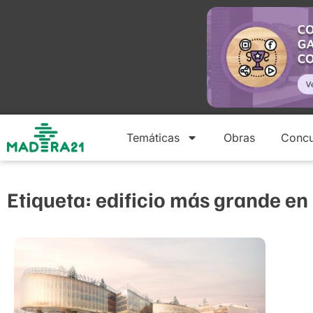
Temáticas
Obras
Concu
Etiqueta: edificio más grande e