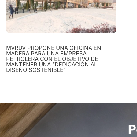
MVRDV PROPONE UNA OFICINA EN
MADERA PARA UNA EMPRESA
PETROLERA CON EL OBJETIVO DE
MANTENER UNA “DEDICACIÓN AL
DISEÑO SOSTENIBLE”
P