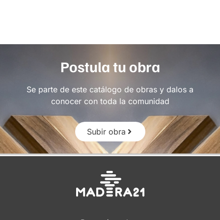
Postula tu obra
Se parte de este catálogo de obras y dalos a
conocer con toda la comunidad
Subir obra