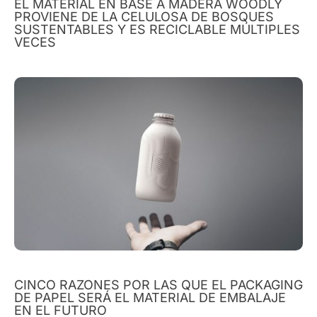
EL MATERIAL EN BASE A MADERA WOODLY
PROVIENE DE LA CELULOSA DE BOSQUES
SUSTENTABLES Y ES RECICLABLE MÚLTIPLES
VECES
CINCO RAZONES POR LAS QUE EL PACKAGING
DE PAPEL SERÁ EL MATERIAL DE EMBALAJE
EN EL FUTURO