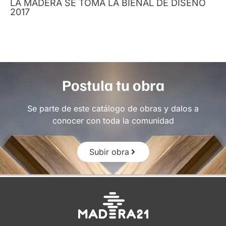
LA MADERA SE TOMA LA BIENAL DE DISEÑO
2017
Postula tu obra
Se parte de este catálogo de obras y dalos a
conocer con toda la comunidad
Subir obra