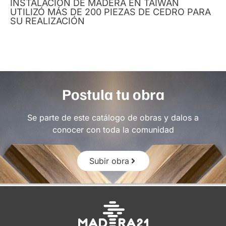
INSTALACIÓN DE MADERA EN TAIWÁN
UTILIZÓ MÁS DE 200 PIEZAS DE CEDRO PARA
SU REALIZACIÓN
Postula tu obra
Se parte de este catálogo de obras y dalos a
conocer con toda la comunidad
Subir obra