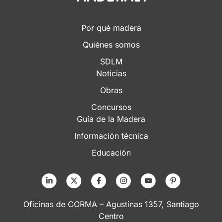
Por qué madera
Quiénes somos
SDLM
Noticias
Obras
Concursos
Guía de la Madera
Información técnica
Educación
Oficinas de CORMA – Agustinas 1357, Santiago
Centro