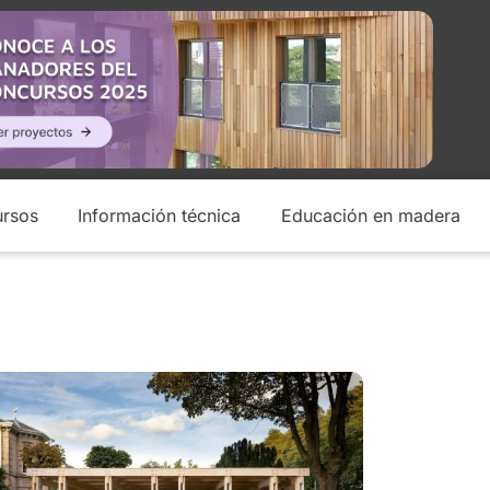
rsos
Información técnica
Educación en madera