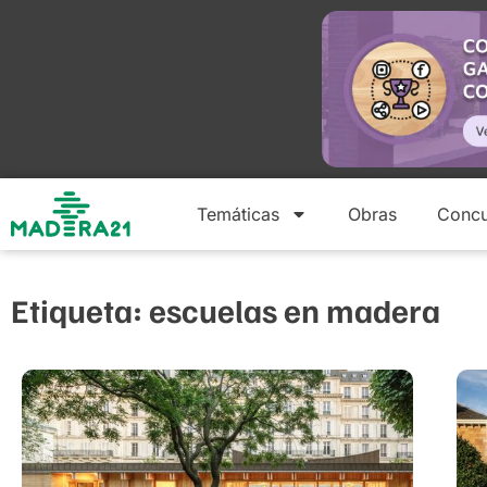
Temáticas
Obras
Concu
Etiqueta: escuelas en madera