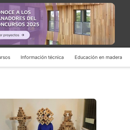
rsos
Información técnica
Educación en madera