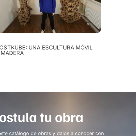
OSTKUBE: UNA ESCULTURA MÓVIL
 MADERA
ostula tu obra
este catálogo de obras y dalos a conocer con