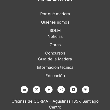
Por qué madera
Quiénes somos
SDLM
Noticias
Obras
Concursos
Guía de la Madera
Información técnica
Educación
Oficinas de CORMA – Agustinas 1357, Santiago
Centro