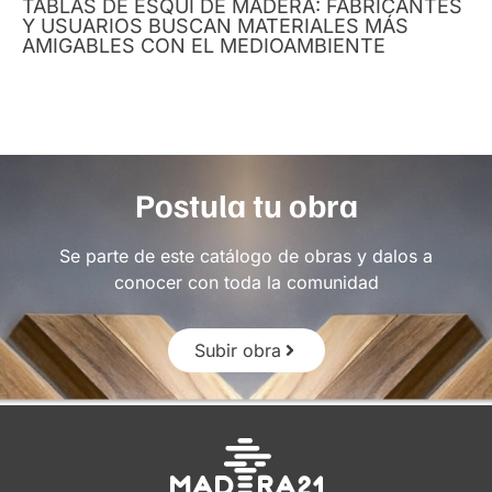
TABLAS DE ESQUÍ DE MADERA: FABRICANTES
Y USUARIOS BUSCAN MATERIALES MÁS
AMIGABLES CON EL MEDIOAMBIENTE
Postula tu obra
Se parte de este catálogo de obras y dalos a
conocer con toda la comunidad
Subir obra