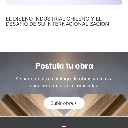
EL DISEÑO INDUSTRIAL CHILENO Y EL
DESAFÍO DE SU INTERNACIONALIZACIÓN
Postula tu obra
Se parte de este catálogo de obras y dalos a
conocer con toda la comunidad
Subir obra