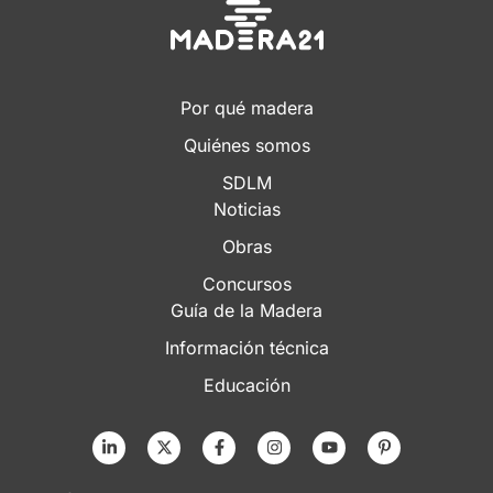
Por qué madera
Quiénes somos
SDLM
Noticias
Obras
Concursos
Guía de la Madera
Información técnica
Educación