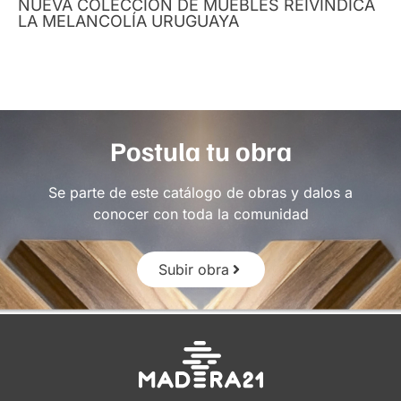
NUEVA COLECCIÓN DE MUEBLES REIVINDICA
LA MELANCOLÍA URUGUAYA
Postula tu obra
Se parte de este catálogo de obras y dalos a
conocer con toda la comunidad
Subir obra