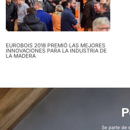
EUROBOIS 2018 PREMIÓ LAS MEJORES
INNOVACIONES PARA LA INDUSTRIA DE
LA MADERA
P
Se parte de 