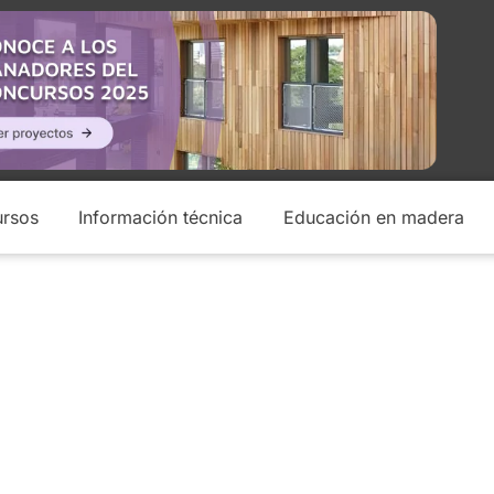
rsos
Información técnica
Educación en madera