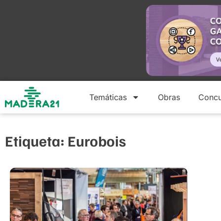
Temáticas
Obras
Concu
Etiqueta: Eurobois