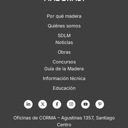
Por qué madera
Quiénes somos
SDLM
Noticias
Obras
Concursos
Guía de la Madera
Información técnica
Educación
Oficinas de CORMA – Agustinas 1357, Santiago
Centro