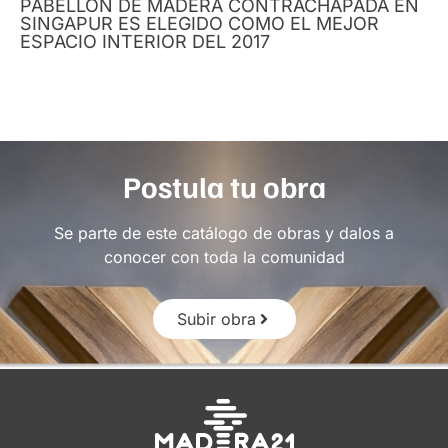
PABELLÓN DE MADERA CONTRACHAPADA EN
SINGAPUR ES ELEGIDO COMO EL MEJOR
ESPACIO INTERIOR DEL 2017
Postula tu obra
Se parte de este catálogo de obras y dalos a
conocer con toda la comunidad
Subir obra