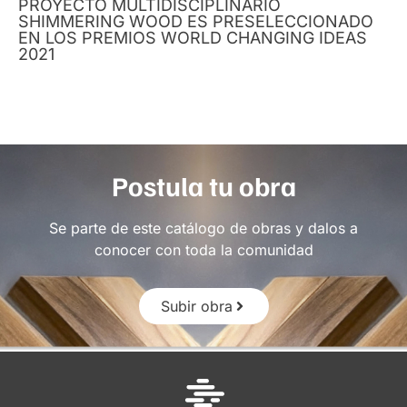
PROYECTO MULTIDISCIPLINARIO
SHIMMERING WOOD ES PRESELECCIONADO
EN LOS PREMIOS WORLD CHANGING IDEAS
2021
Postula tu obra
Se parte de este catálogo de obras y dalos a
conocer con toda la comunidad
Subir obra