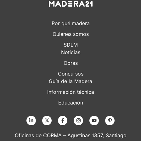
Por qué madera
Quiénes somos
SDLM
Noticias
Obras
Concursos
Guía de la Madera
Información técnica
Educación
Oficinas de CORMA – Agustinas 1357, Santiago