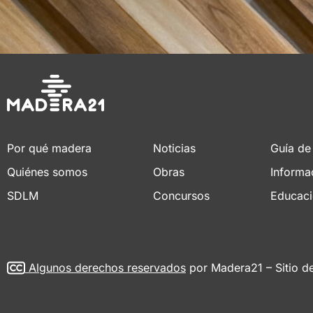
Por qué madera
Noticias
Guía de
Quiénes somos
Obras
Informa
SDLM
Concursos
Educac
Algunos derechos reservados
por Madera21 – Sitio d