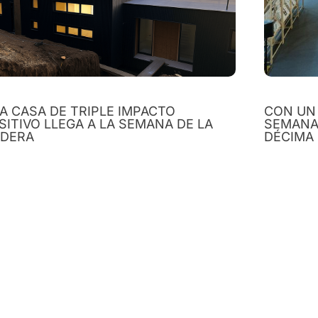
A CASA DE TRIPLE IMPACTO
CON UN 
SITIVO LLEGA A LA SEMANA DE LA
SEMANA 
DERA
DÉCIMA