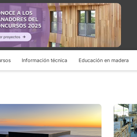
rsos
Información técnica
Educación en madera