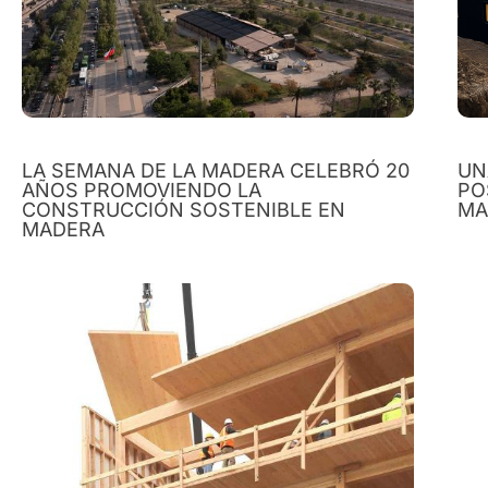
LA SEMANA DE LA MADERA CELEBRÓ 20
UN
AÑOS PROMOVIENDO LA
PO
CONSTRUCCIÓN SOSTENIBLE EN
MA
MADERA