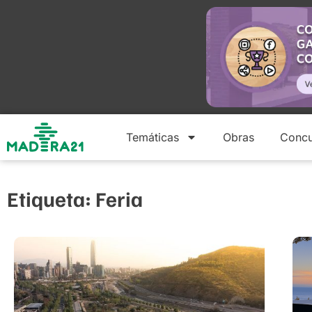
Temáticas
Obras
Concu
Etiqueta: Feria