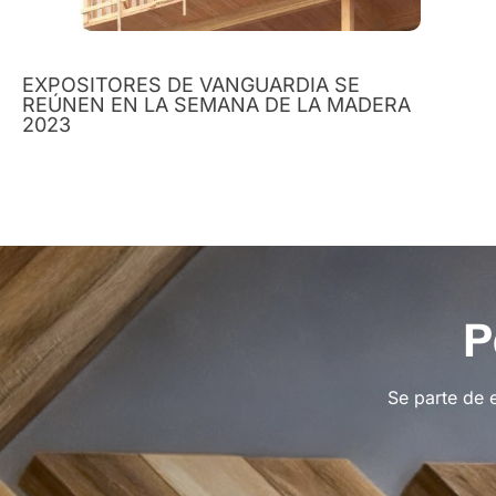
EXPOSITORES DE VANGUARDIA SE
REÚNEN EN LA SEMANA DE LA MADERA
2023
P
Se parte de 