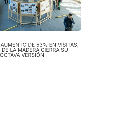
AUMENTO DE 53% EN VISITAS,
DE LA MADERA CIERRA SU
 OCTAVA VERSIÓN