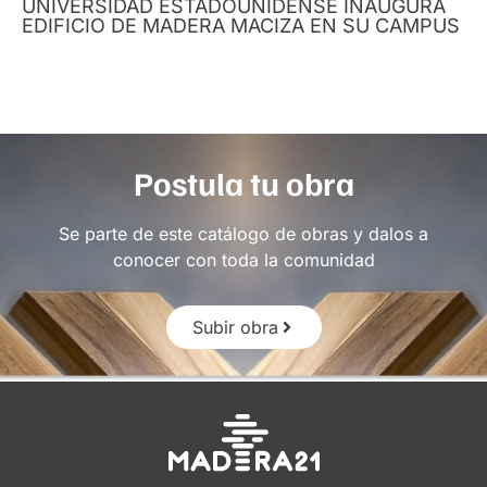
UNIVERSIDAD ESTADOUNIDENSE INAUGURA
EDIFICIO DE MADERA MACIZA EN SU CAMPUS
Postula tu obra
Se parte de este catálogo de obras y dalos a
conocer con toda la comunidad
Subir obra