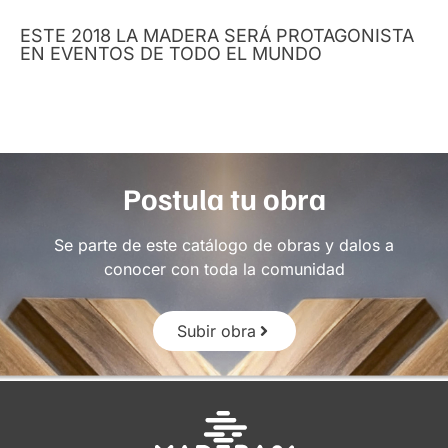
ESTE 2018 LA MADERA SERÁ PROTAGONISTA
EN EVENTOS DE TODO EL MUNDO
Postula tu obra
Se parte de este catálogo de obras y dalos a
conocer con toda la comunidad
Subir obra