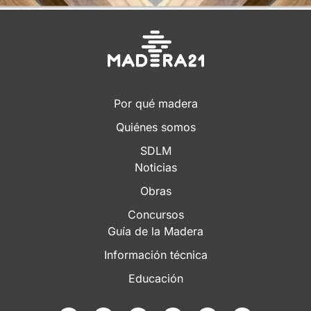
Por qué madera
Quiénes somos
SDLM
Noticias
Obras
Concursos
Guía de la Madera
Información técnica
Educación