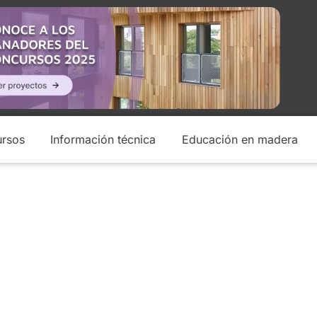
rsos
Información técnica
Educación en madera