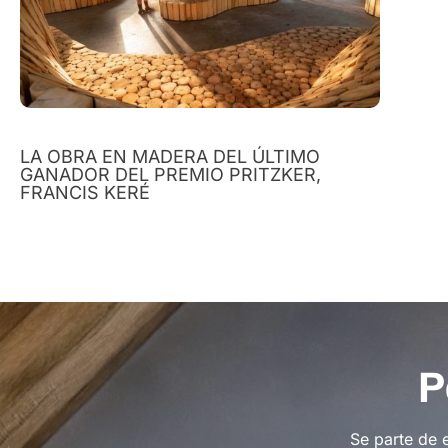
LA OBRA EN MADERA DEL ÚLTIMO
GANADOR DEL PREMIO PRITZKER,
FRANCIS KERÉ
P
Se parte de 