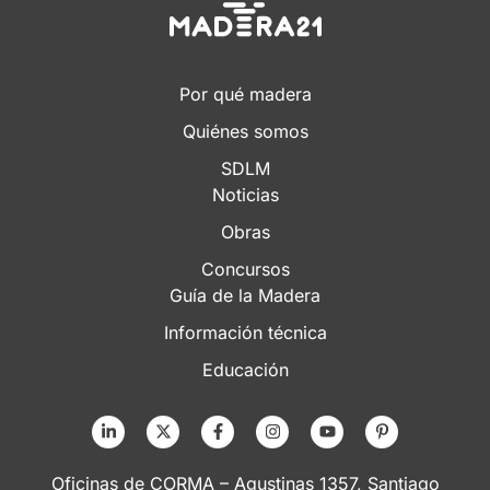
Por qué madera
Quiénes somos
SDLM
Noticias
Obras
Concursos
Guía de la Madera
Información técnica
Educación
Oficinas de CORMA – Agustinas 1357, Santiago