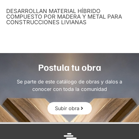
DESARROLLAN MATERIAL HÍBRIDO
COMPUESTO POR MADERA Y METAL PARA
CONSTRUCCIONES LIVIANAS
Postula tu obra
Se parte de este catálogo de obras y dalos a
conocer con toda la comunidad
Subir obra