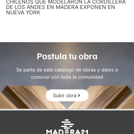
CHILENOS QUE MODELARON LA CORDILLERA
DE LOS ANDES EN MADERA EXPONEN EN
NUEVA YORK
Postula tu obra
Se parte de este catálogo de obras y dalos a
conocer con toda la comunidad
Subir obra