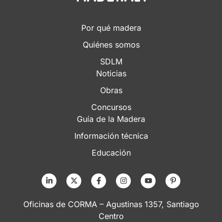
Por qué madera
Quiénes somos
SDLM
Noticias
Obras
Concursos
Guía de la Madera
Información técnica
Educación
Oficinas de CORMA – Agustinas 1357, Santiago
Centro